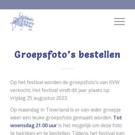
Groepsfoto’s bestellen
Op het festival worden de groepsfoto’s van KVW
verkocht. Het festival vindt dit jaar plaats op
vrijdag 25 augustus 2023.
Op maandag in Toverland is er van ieder groepje
weer een leuke groepsfoto gemaakt worden.
Tot
woensdag 21.00 uur
is het mogelijk om deze foto
te bekijken en te bestellen. Tijdens het festival kan