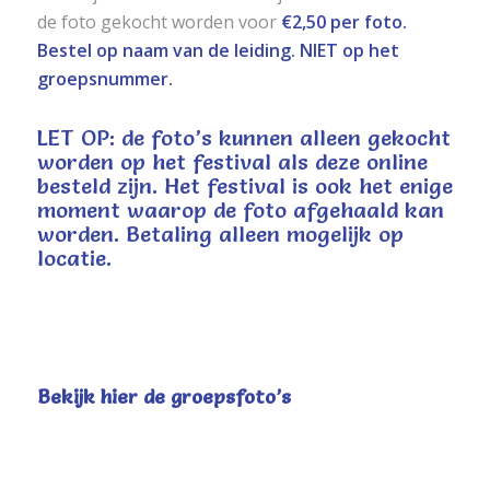
de foto gekocht worden voor
€2,50 per foto.
Bestel op naam van de leiding. NIET op het
groepsnummer.
LET OP: de foto’s kunnen alleen gekocht
worden op het festival als deze online
besteld zijn. Het festival is ook het enige
moment waarop de foto afgehaald kan
worden. Betaling alleen mogelijk op
locatie.
Bekijk hier de groepsfoto’s