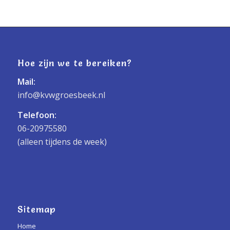
Hoe zijn we te bereiken?
Mail:
info@kvwgroesbeek.nl
Telefoon:
06-20975580
(alleen tijdens de week)
Sitemap
Home