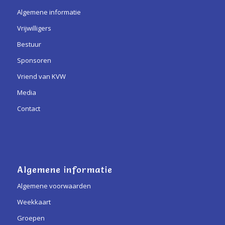
Algemene informatie
Vrijwilligers
Bestuur
Sponsoren
Vriend van KVW
Media
Contact
Algemene informatie
Algemene voorwaarden
Weekkaart
Groepen