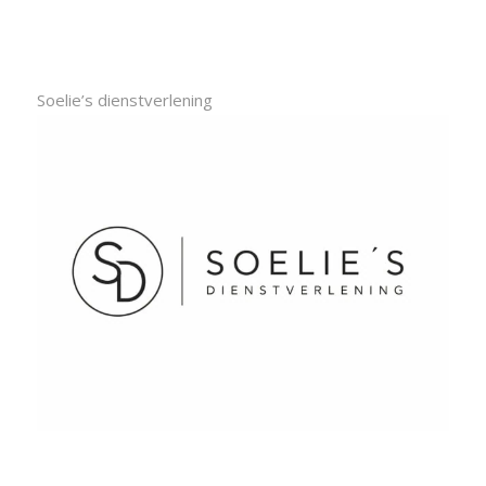
Soelie’s dienstverlening