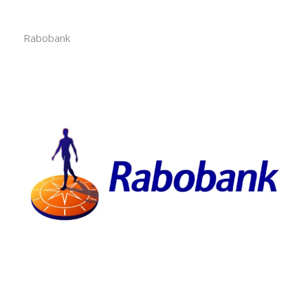
Rabobank