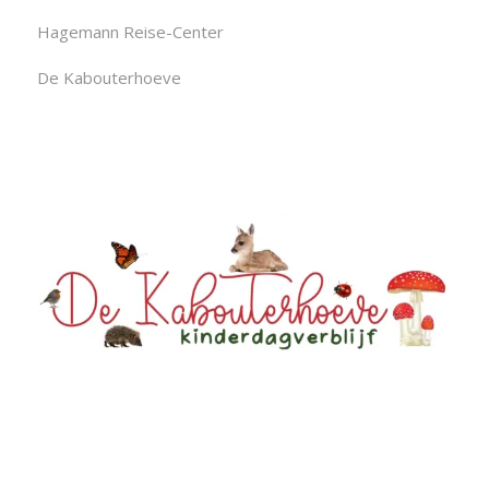
Hagemann Reise-Center
De Kabouterhoeve