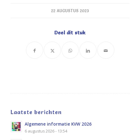
22 AUGUSTUS 2023
Deel dit stuk
Laatste berichten
Algemene informatie KVW 2026
6 augustus 2026 - 13:54