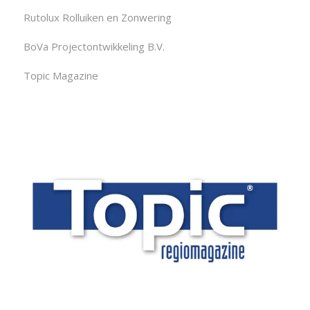
Rutolux Rolluiken en Zonwering
BoVa Projectontwikkeling B.V.
Topic Magazine