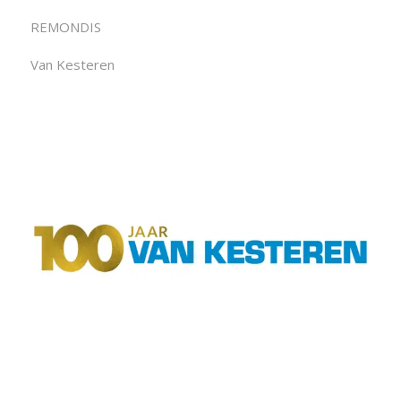
REMONDIS
Van Kesteren