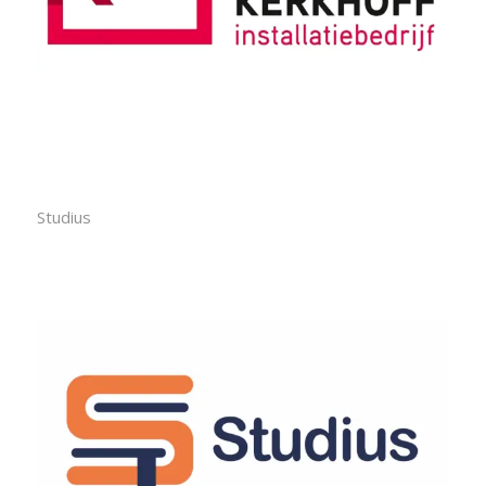
Studius