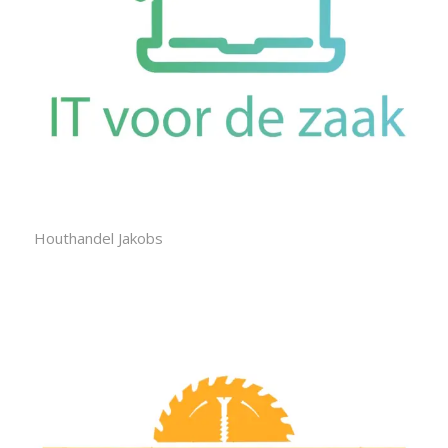
Houthandel Jakobs