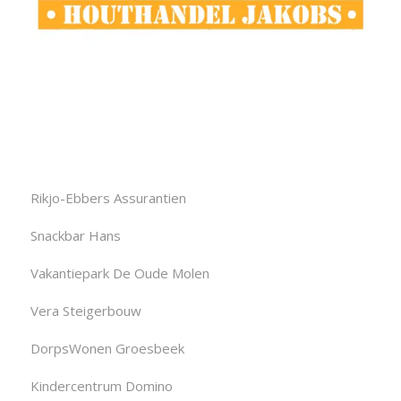
Rikjo-Ebbers Assurantien
Snackbar Hans
Vakantiepark De Oude Molen
Vera Steigerbouw
DorpsWonen Groesbeek
Kindercentrum Domino