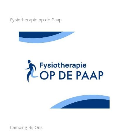
Fysiotherapie op de Paap
Camping Bij Ons