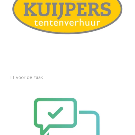
IT voor de zaak