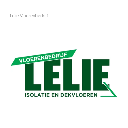
Lelie Vloerenbedrijf