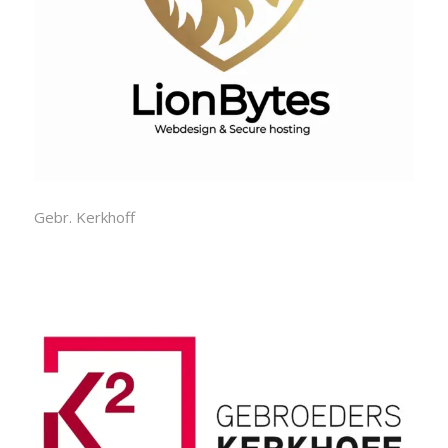
Gebr. Kerkhoff