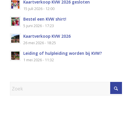
Kaartverkoop KVW 2026 gesloten
15 juli 2026 - 12:00
Bestel een KVW shirt!
5 juni 2026 - 17:23
Kaartverkoop KVW 2026
26 mei 2026 - 18:25
Leiding of hulpleiding worden bij KVW?
1 mei 2026 - 11:32