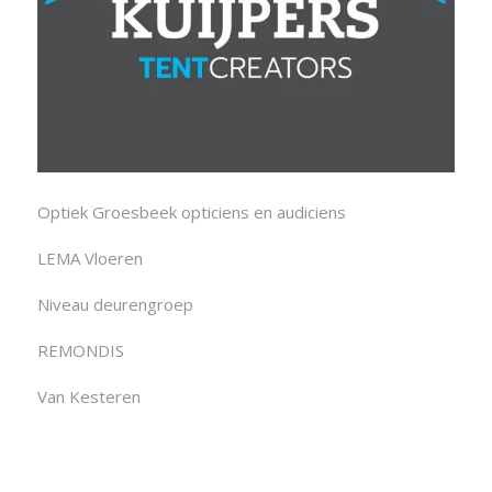
Optiek Groesbeek opticiens en audiciens
LEMA Vloeren
Niveau deurengroep
REMONDIS
Van Kesteren