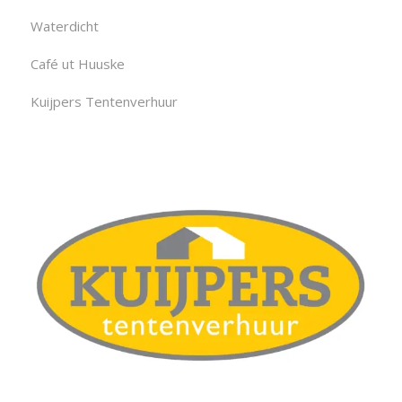
Waterdicht
Café ut Huuske
Kuijpers Tentenverhuur