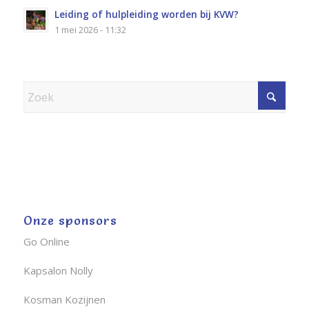
Leiding of hulpleiding worden bij KVW?
1 mei 2026 - 11:32
Onze sponsors
Go Online
Kapsalon Nolly
Kosman Kozijnen