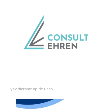
Fysiotherapie op de Paap