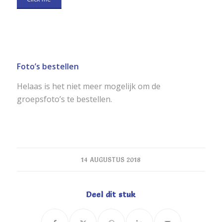
Foto’s bestellen
Helaas is het niet meer mogelijk om de
groepsfoto’s te bestellen.
14 AUGUSTUS 2018
Deel dit stuk