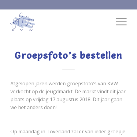
Groepsfoto’s bestellen
Afgelopen jaren werden groepsfoto’s van KVW
verkocht op de jeugdmarkt. De markt vindt dit jaar
plaats op vrijdag 17 augustus 2018. Dit jaar gaan
we het anders doen!
Op maandag in Toverland zal er van ieder groepje