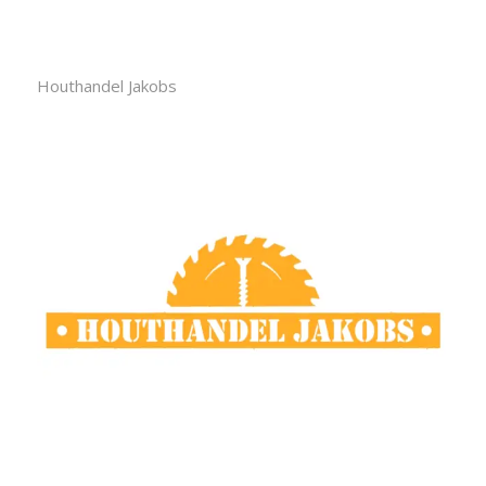
Houthandel Jakobs