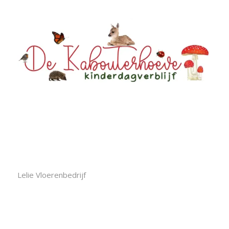
Lelie Vloerenbedrijf