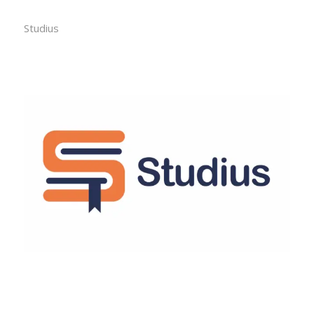
Studius