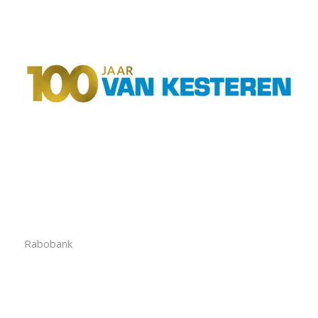
Rabobank