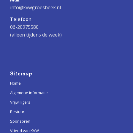
info@kvwgroesbeek.nl
Telefoon:
06-20975580
(alleen tijdens de week)
Sitemap
Home
Algemene informatie
Vrijwilligers
Bestuur
Sponsoren
Vriend van KVW