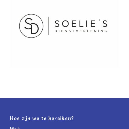
Hoe zijn we te bereiken?
Mail: