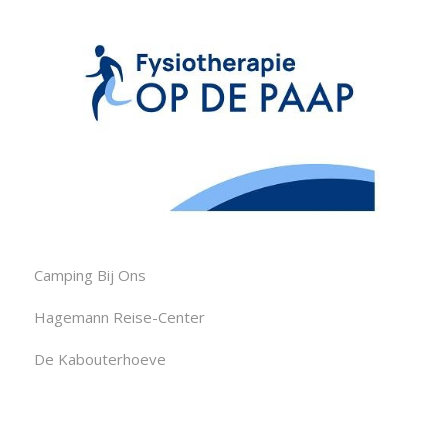
Camping Bij Ons
Hagemann Reise-Center
De Kabouterhoeve