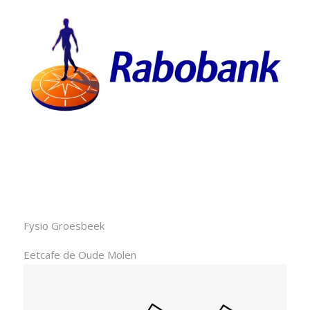
Fysio Groesbeek
Eetcafe de Oude Molen