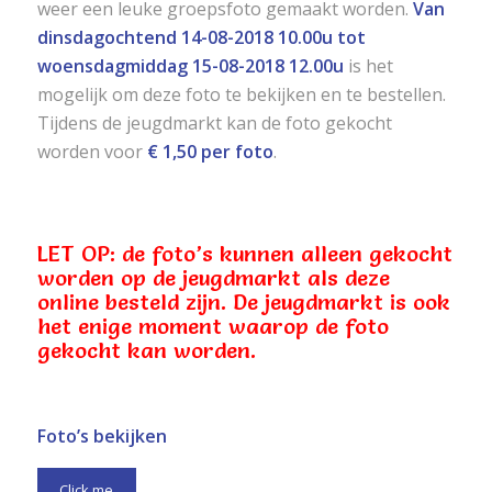
weer een leuke groepsfoto gemaakt worden.
Van
dinsdagochtend 14-08-2018 10.00u tot
woensdagmiddag 15-08-2018 12.00u
is het
mogelijk om deze foto te bekijken en te bestellen.
Tijdens de jeugdmarkt kan de foto gekocht
worden voor
€ 1,50 per foto
.
LET OP: de foto’s kunnen alleen gekocht
worden op de jeugdmarkt als deze
online besteld zijn. De jeugdmarkt is ook
het enige moment waarop de foto
gekocht kan worden.
Foto’s bekijken
Click me