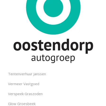
Tentenverhuur Janssen
Vermeer Vastgoed
Verspeek Graszoden
Glow Groesbeek