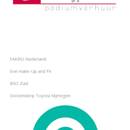
FAKRO Nederland
Eve make-Up and FX
BSO Zuid
Oostendorp Toyota Nijmegen