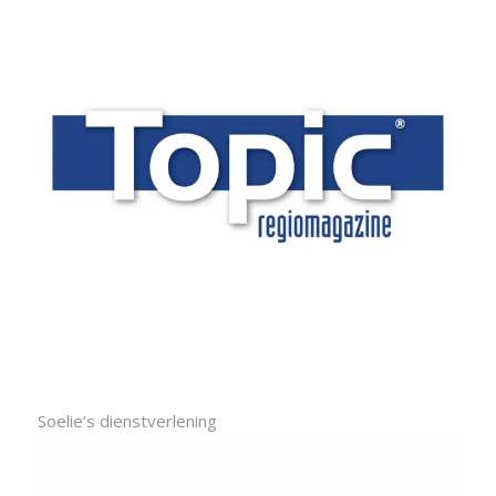
Soelie’s dienstverlening