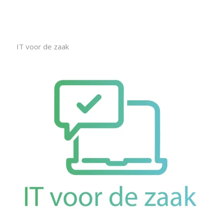
IT voor de zaak