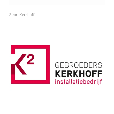
Gebr. Kerkhoff