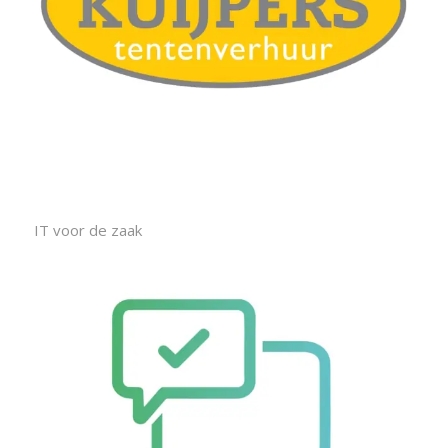
IT voor de zaak