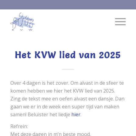
Het KVW lied van 2025
Over 4 dagen is het zover. Om alvast in de sfeer te
komen hebben we hier het KVW lied van 2025.
Zing de tekst mee en oefen alvast een dansje. Dan
gaan we er in de week een super tijd van maken
samen! Beluister het liedje
hier
.
Refrein:
Met deze dagen in m’n beste mood.