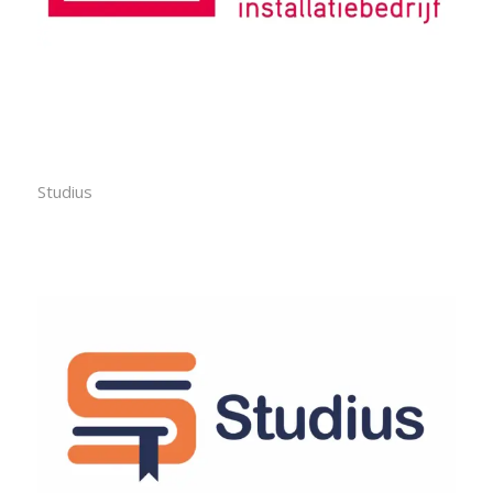
Studius