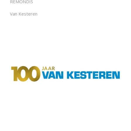
REMONDIS
Van Kesteren