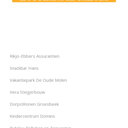
Rikjo-Ebbers Assurantien
Snackbar Hans
Vakantiepark De Oude Molen
Vera Steigerbouw
DorpsWonen Groesbeek
Kindercentrum Domino