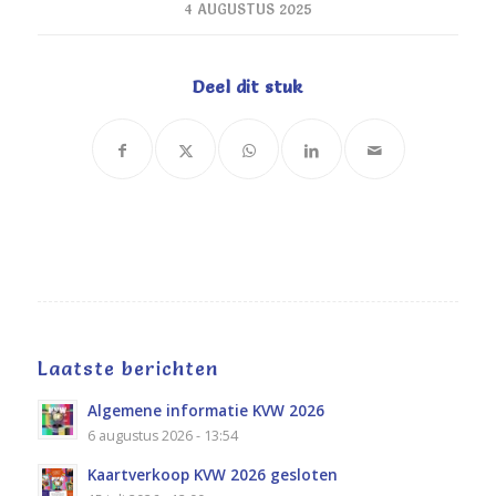
4 AUGUSTUS 2025
Deel dit stuk
Laatste berichten
Algemene informatie KVW 2026
6 augustus 2026 - 13:54
Kaartverkoop KVW 2026 gesloten