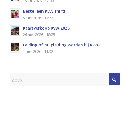
15 juli 2026 - 12:00
Bestel een KVW shirt!
5 juni 2026 - 17:23
Kaartverkoop KVW 2026
26 mei 2026 - 18:25
Leiding of hulpleiding worden bij KVW?
1 mei 2026 - 11:32