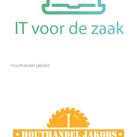
Houthandel Jakobs