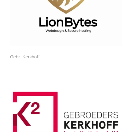
Gebr. Kerkhoff