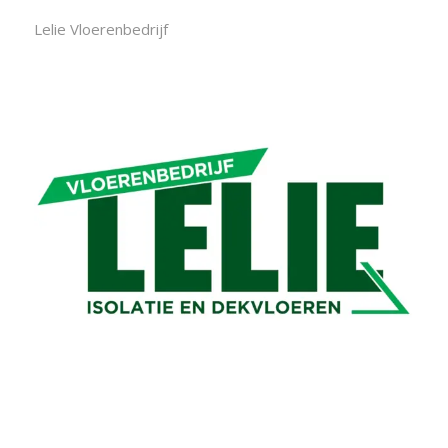
Lelie Vloerenbedrijf