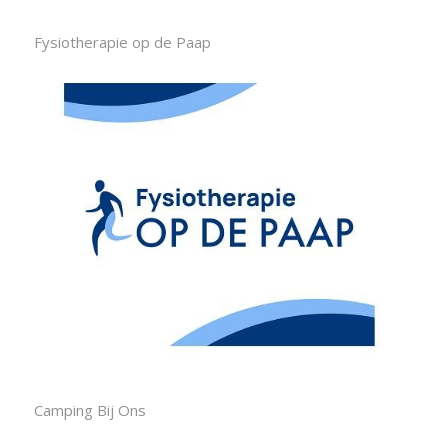
Fysiotherapie op de Paap
Camping Bij Ons