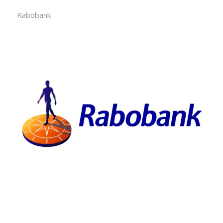
Rabobank