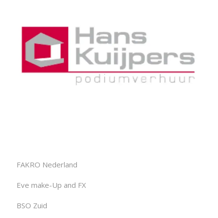
FAKRO Nederland
Eve make-Up and FX
BSO Zuid