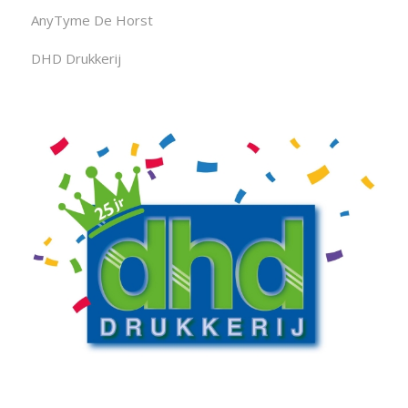
AnyTyme De Horst
DHD Drukkerij