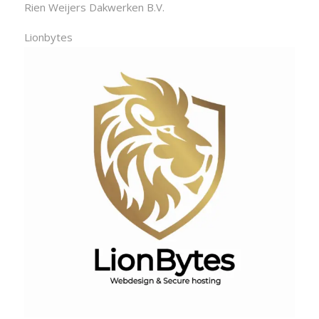
Rien Weijers Dakwerken B.V.
Lionbytes