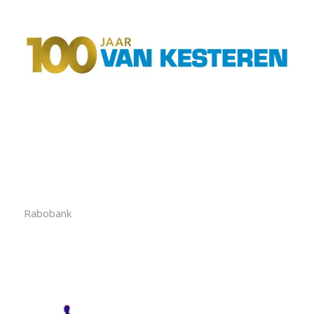
Rabobank