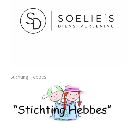
Stichting Hebbes