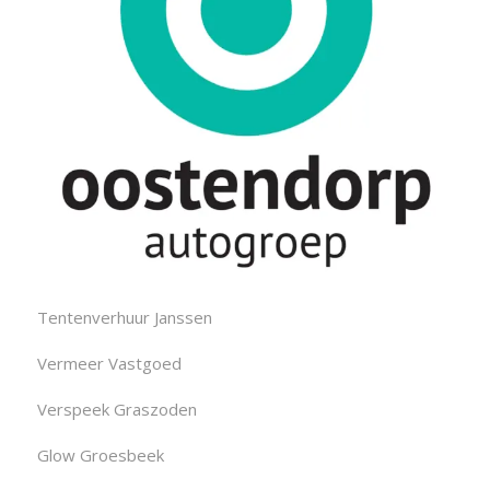
Tentenverhuur Janssen
Vermeer Vastgoed
Verspeek Graszoden
Glow Groesbeek