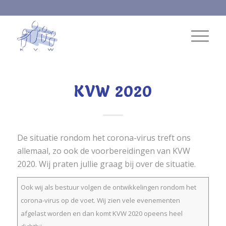
KVW 2020
De situatie rondom het corona-virus treft ons
allemaal, zo ook de voorbereidingen van KVW
2020. Wij praten jullie graag bij over de situatie.
Ook wij als bestuur volgen de ontwikkelingen rondom het
corona-virus op de voet. Wij zien vele evenementen
afgelast worden en dan komt KVW 2020 opeens heel