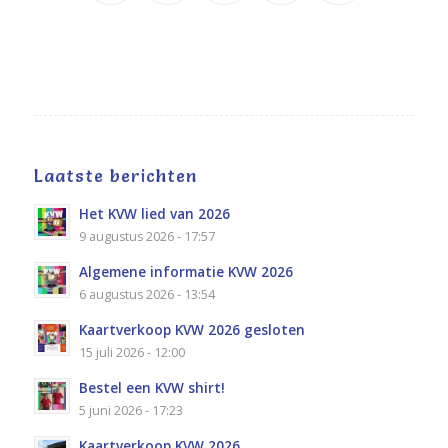
Laatste berichten
Het KVW lied van 2026
9 augustus 2026 - 17:57
Algemene informatie KVW 2026
6 augustus 2026 - 13:54
Kaartverkoop KVW 2026 gesloten
15 juli 2026 - 12:00
Bestel een KVW shirt!
5 juni 2026 - 17:23
Kaartverkoop KVW 2026