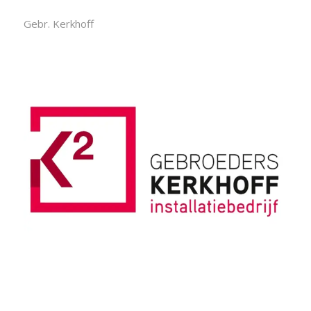
Gebr. Kerkhoff