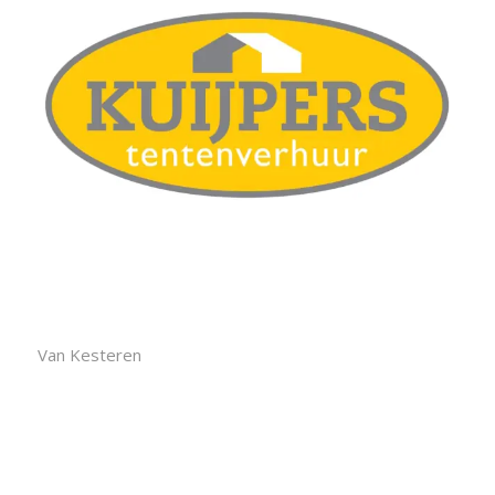
Van Kesteren