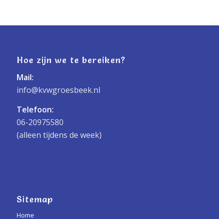
Hoe zijn we te bereiken?
Mail:
info@kvwgroesbeek.nl
Telefoon:
06-20975580
(alleen tijdens de week)
Sitemap
Home