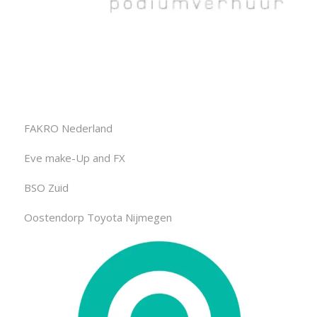
FAKRO Nederland
Eve make-Up and FX
BSO Zuid
Oostendorp Toyota Nijmegen