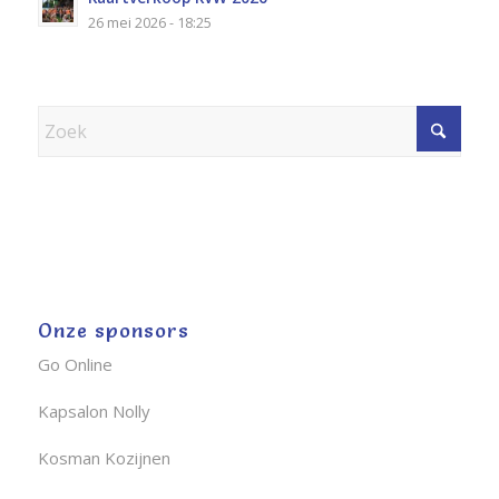
26 mei 2026 - 18:25
Onze sponsors
Go Online
Kapsalon Nolly
Kosman Kozijnen