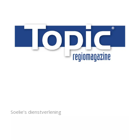
Soelie’s dienstverlening