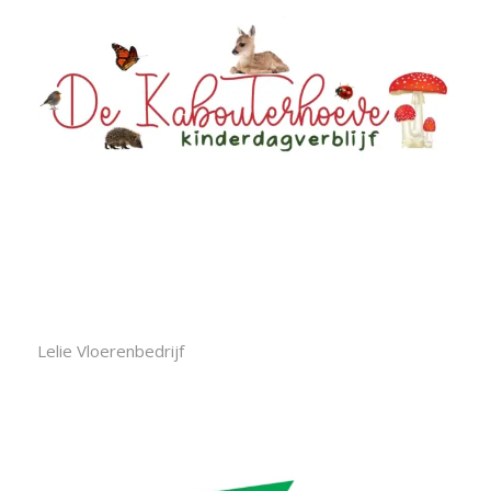
Lelie Vloerenbedrijf