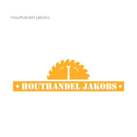
Houthandel Jakobs