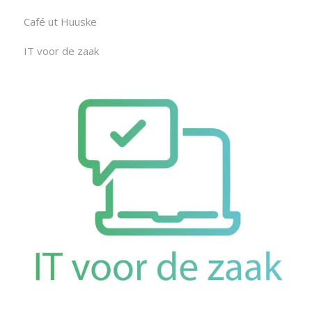
Café ut Huuske
IT voor de zaak