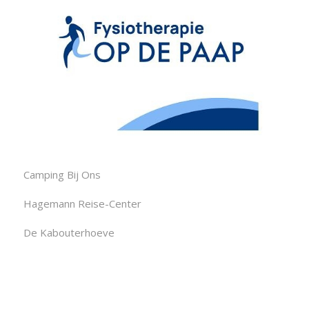
Camping Bij Ons
Hagemann Reise-Center
De Kabouterhoeve