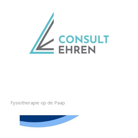
Fysiotherapie op de Paap