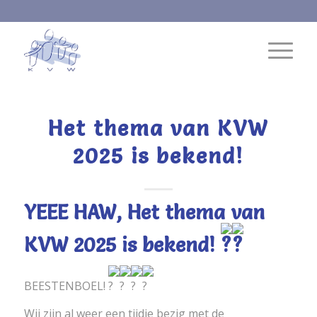
Het thema van KVW
2025 is bekend!
YEEE HAW, Het thema van
KVW 2025 is bekend!
BEESTENBOEL!
Wij zijn al weer een tijdje bezig met de