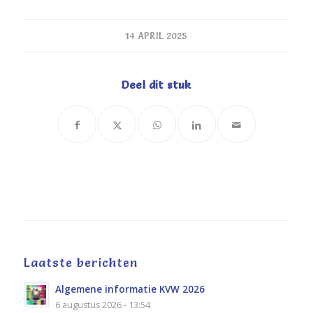
14 APRIL 2025
Deel dit stuk
Laatste berichten
Algemene informatie KVW 2026
6 augustus 2026 - 13:54