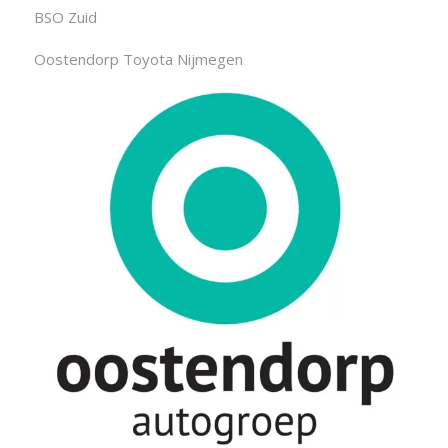
BSO Zuid
Oostendorp Toyota Nijmegen