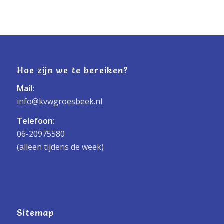
Hoe zijn we te bereiken?
Mail:
info@kvwgroesbeek.nl
Telefoon:
06-20975580
(alleen tijdens de week)
Sitemap