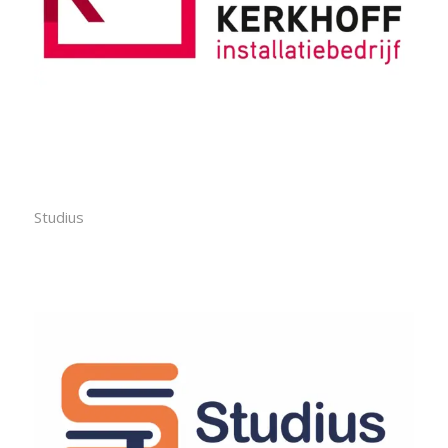
Studius