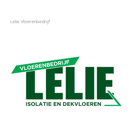
Lelie Vloerenbedrijf