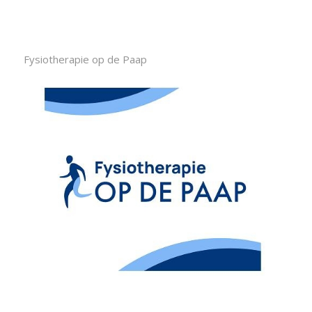
Fysiotherapie op de Paap