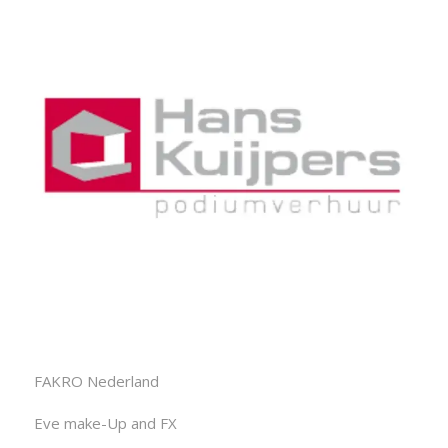
FAKRO Nederland
Eve make-Up and FX