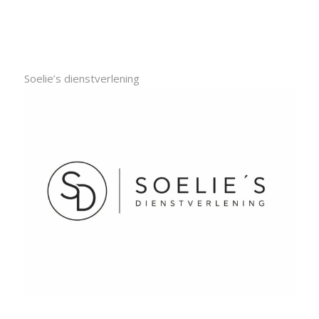
Soelie’s dienstverlening