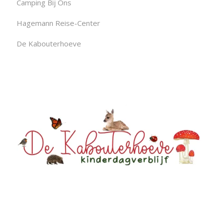
Camping Bij Ons
Hagemann Reise-Center
De Kabouterhoeve