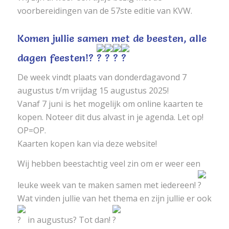
voorbereidingen van de 57ste editie van KVW.
Komen jullie samen met de beesten, alle
dagen feesten!?
De week vindt plaats van donderdagavond 7
augustus t/m vrijdag 15 augustus 2025!
Vanaf 7 juni is het mogelijk om online kaarten te
kopen. Noteer dit dus alvast in je agenda. Let op!
OP=OP.
Kaarten kopen kan via deze website!
Wij hebben beestachtig veel zin om er weer een
leuke week van te maken samen met iedereen!
Wat vinden jullie van het thema en zijn jullie er ook
in augustus? Tot dan!