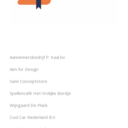
Aannemersbedrijf P. Kaal bv
Aim for Design
Sann Conceptstore
Spellencafé Het Vrolijke Bordje
Wijngaard De Plack
Cool Car Nederland B.V.