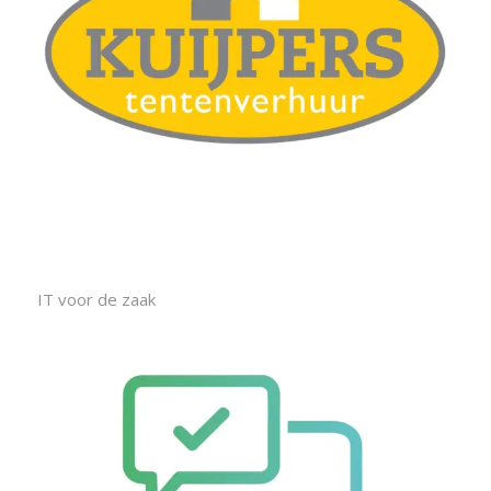
IT voor de zaak