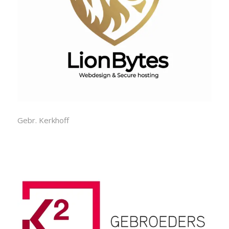
Gebr. Kerkhoff