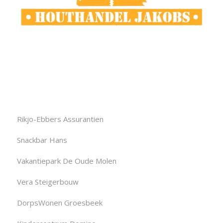
Rikjo-Ebbers Assurantien
Snackbar Hans
Vakantiepark De Oude Molen
Vera Steigerbouw
DorpsWonen Groesbeek