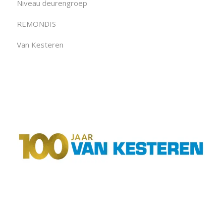
Niveau deurengroep
REMONDIS
Van Kesteren