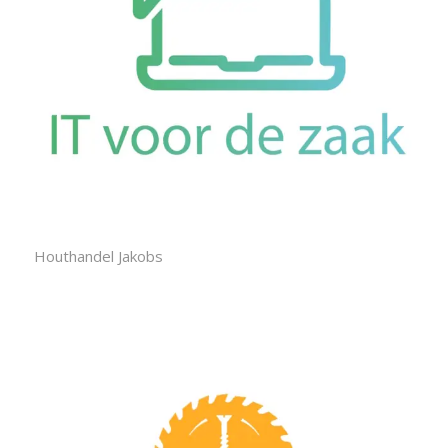
Houthandel Jakobs