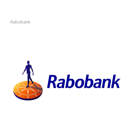
Rabobank