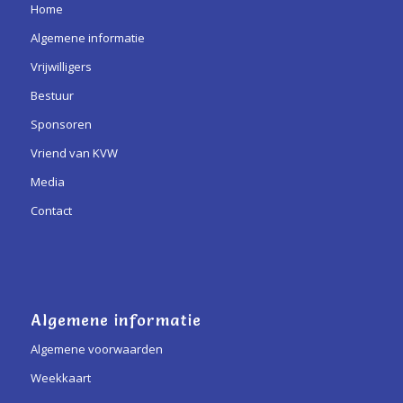
Home
Algemene informatie
Vrijwilligers
Bestuur
Sponsoren
Vriend van KVW
Media
Contact
Algemene informatie
Algemene voorwaarden
Weekkaart