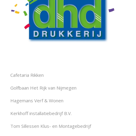
Cafetaria Rikken
Golfbaan Het Rijk van Nijmegen
Hagemans Verf & Wonen
Kerkhoff installatiebedrijf B.V.
Tom Sillessen Klus- en Montagebedrijf