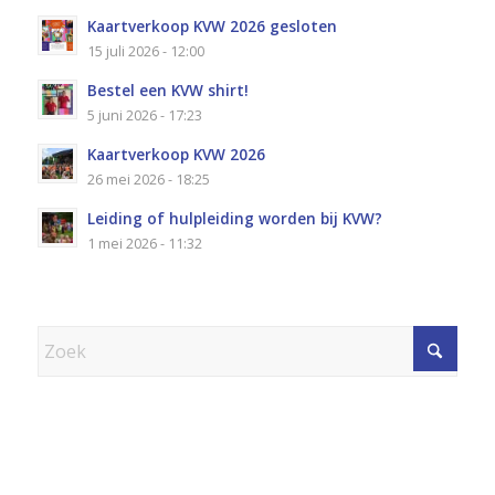
Kaartverkoop KVW 2026 gesloten
15 juli 2026 - 12:00
Bestel een KVW shirt!
5 juni 2026 - 17:23
Kaartverkoop KVW 2026
26 mei 2026 - 18:25
Leiding of hulpleiding worden bij KVW?
1 mei 2026 - 11:32