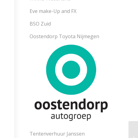
Eve make-Up and FX
BSO Zuid
Oostendorp Toyota Nijmegen
Tentenverhuur Janssen