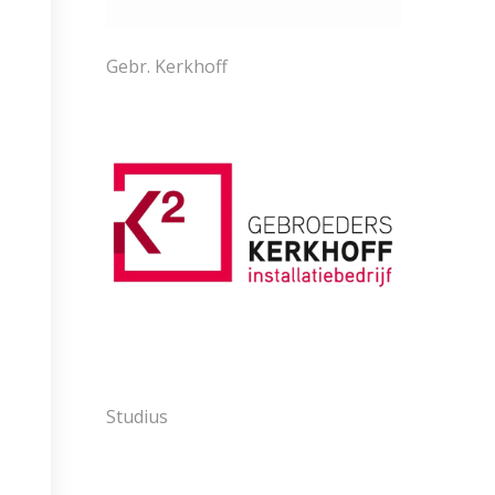
Gebr. Kerkhoff
Studius