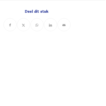
Deel dit stuk