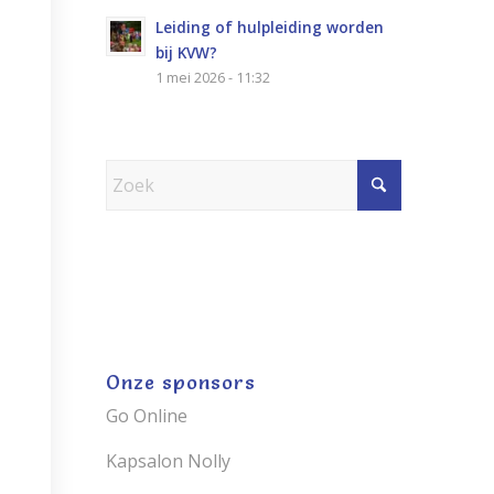
Leiding of hulpleiding worden
bij KVW?
1 mei 2026 - 11:32
Onze sponsors
Go Online
Kapsalon Nolly