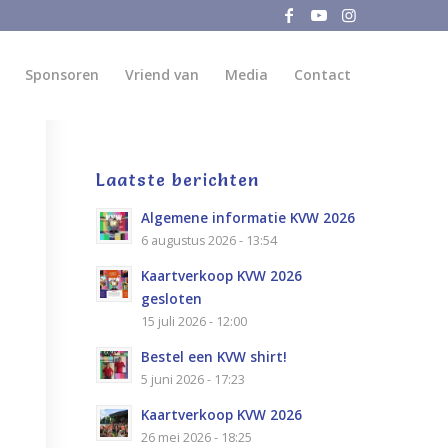
Sponsoren
Vriend van
Media
Contact
Laatste berichten
Algemene informatie KVW 2026
6 augustus 2026 - 13:54
Kaartverkoop KVW 2026
gesloten
15 juli 2026 - 12:00
Bestel een KVW shirt!
5 juni 2026 - 17:23
Kaartverkoop KVW 2026
26 mei 2026 - 18:25