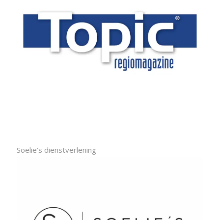
Soelie’s dienstverlening