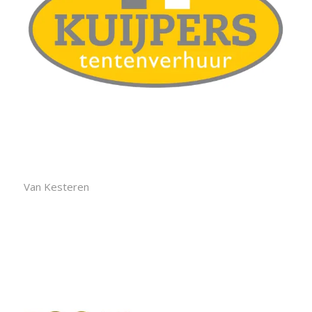
Van Kesteren