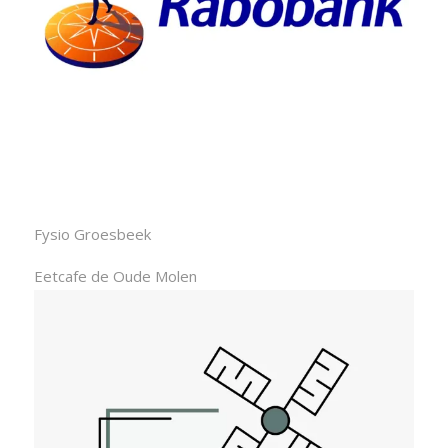
Fysio Groesbeek
Eetcafe de Oude Molen