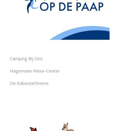
Camping Bij Ons
Hagemann Reise-Center
De Kabouterhoeve