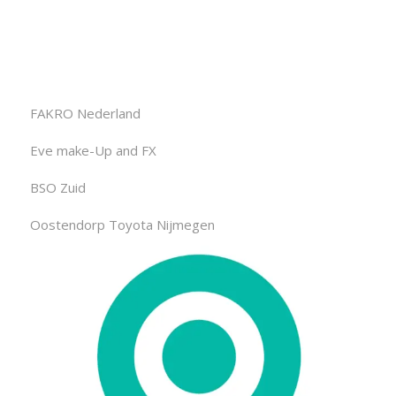
FAKRO Nederland
Eve make-Up and FX
BSO Zuid
Oostendorp Toyota Nijmegen