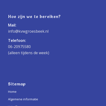
Hoe zijn we te bereiken?
Mail:
info@kvwgroesbeek.nl
Telefoon:
06-20975580
(alleen tijdens de week)
Sitemap
Home
Algemene informatie