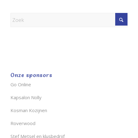
Onze sponsors
Go Online
Kapsalon Nolly
Kosman Kozijnen
Roverwood
Stef Metsel en klusbedrijf