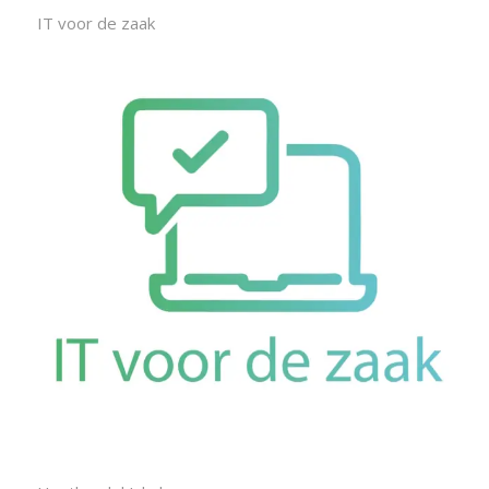
IT voor de zaak