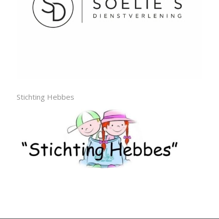
Stichting Hebbes