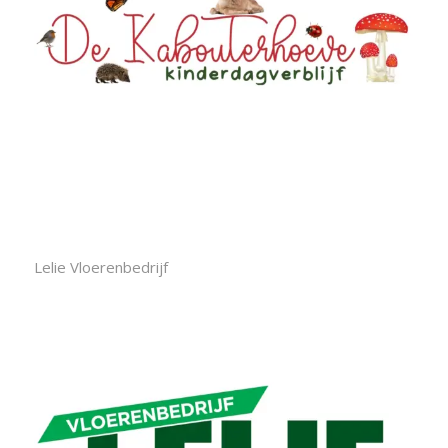
Lelie Vloerenbedrijf