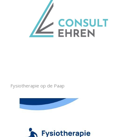
Fysiotherapie op de Paap