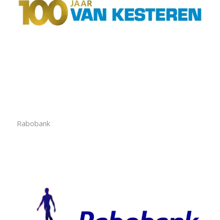
Rabobank