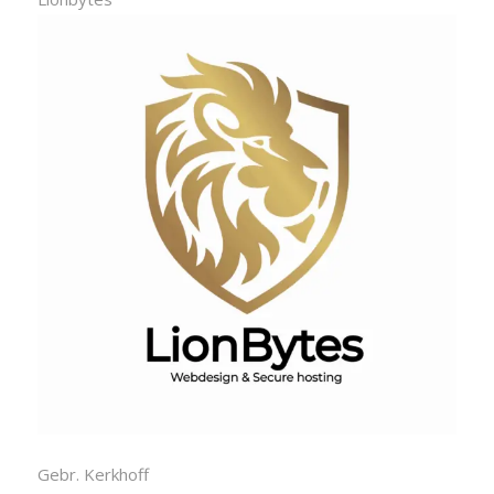
Gebr. Kerkhoff