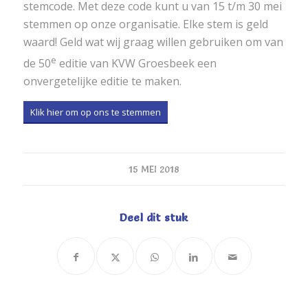
stemcode. Met deze code kunt u van 15 t/m 30 mei
stemmen op onze organisatie. Elke stem is geld
waard! Geld wat wij graag willen gebruiken om van
e
de 50
editie van KVW Groesbeek een
onvergetelijke editie te maken.
Klik hier om op ons te stemmen
15 MEI 2018
Deel dit stuk