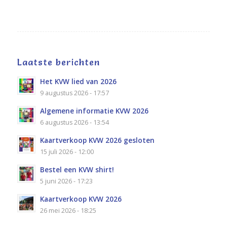
Laatste berichten
Het KVW lied van 2026
9 augustus 2026 - 17:57
Algemene informatie KVW 2026
6 augustus 2026 - 13:54
Kaartverkoop KVW 2026 gesloten
15 juli 2026 - 12:00
Bestel een KVW shirt!
5 juni 2026 - 17:23
Kaartverkoop KVW 2026
26 mei 2026 - 18:25