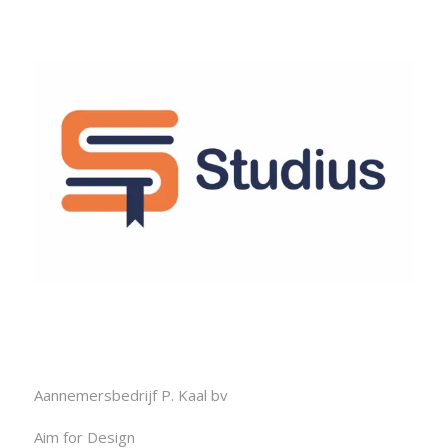
Aannemersbedrijf P. Kaal bv
Aim for Design