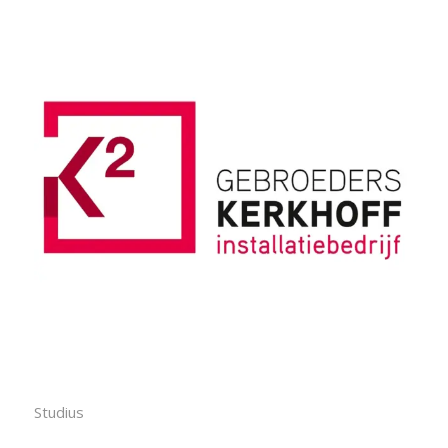
Studius