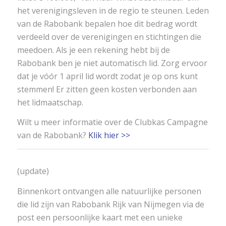
het verenigingsleven in de regio te steunen. Leden
van de Rabobank bepalen hoe dit bedrag wordt
verdeeld over de verenigingen en stichtingen die
meedoen. Als je een rekening hebt bij de
Rabobank ben je niet automatisch lid. Zorg ervoor
dat je vóór 1 april lid wordt zodat je op ons kunt
stemmen! Er zitten geen kosten verbonden aan
het lidmaatschap.
Wilt u meer informatie over de Clubkas Campagne
van de Rabobank?
Klik hier >>
(update)
Binnenkort ontvangen alle natuurlijke personen
die lid zijn van Rabobank Rijk van Nijmegen via de
post een persoonlijke kaart met een unieke