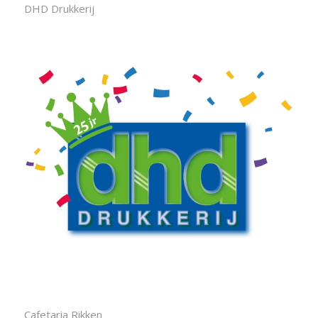
DHD Drukkerij
Cafetaria Rikken