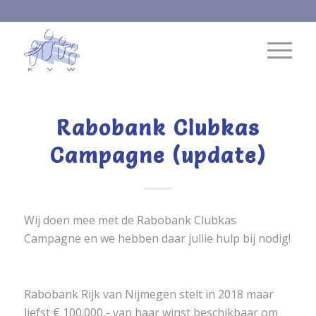
Rabobank Clubkas
Campagne (update)
Wij doen mee met de Rabobank Clubkas
Campagne en we hebben daar jullie hulp bij nodig!
Rabobank Rijk van Nijmegen stelt in 2018 maar
liefst € 100.000,- van haar winst beschikbaar om