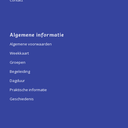
Algemene informatie
Algemene voorwaarden
Weekkaart
Groepen
Begeleiding
Dagduur
Praktische informatie
Geschiedenis