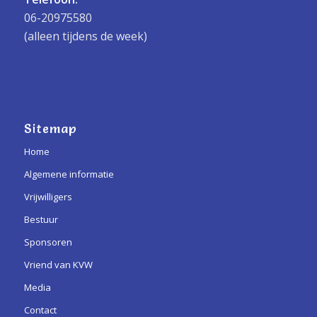
06-20975580
(alleen tijdens de week)
Sitemap
Home
Algemene informatie
Vrijwilligers
Bestuur
Sponsoren
Vriend van KVW
Media
Contact