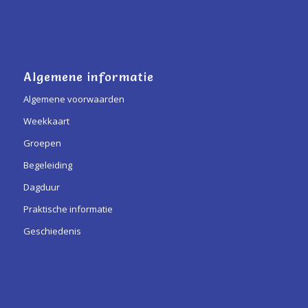
Algemene informatie
Algemene voorwaarden
Weekkaart
Groepen
Begeleiding
Dagduur
Praktische informatie
Geschiedenis