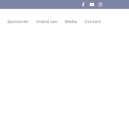
Sponsoren
Vriend van
Media
Contact