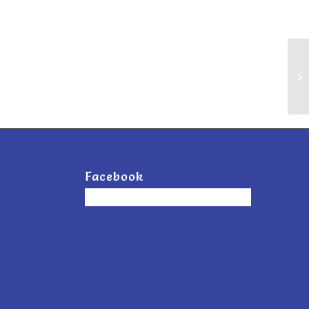
e
Facebook