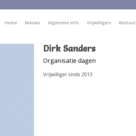
Home
Nieuws
Algemene info
Vrijwilligers
Bestuur
Dirk Sanders
Organisatie dagen
Vrijwilliger sinds 2013