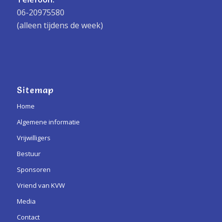
06-20975580
(alleen tijdens de week)
Sitemap
Home
Algemene informatie
Vrijwilligers
Bestuur
Sponsoren
Vriend van KVW
Media
Contact