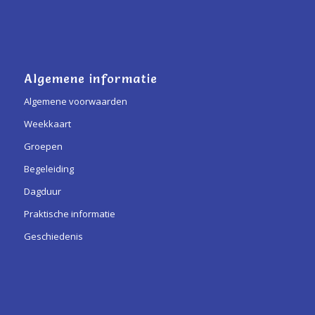
Algemene informatie
Algemene voorwaarden
Weekkaart
Groepen
Begeleiding
Dagduur
Praktische informatie
Geschiedenis