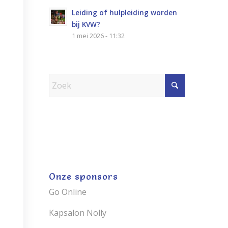
Leiding of hulpleiding worden
bij KVW?
1 mei 2026 - 11:32
Onze sponsors
Go Online
Kapsalon Nolly