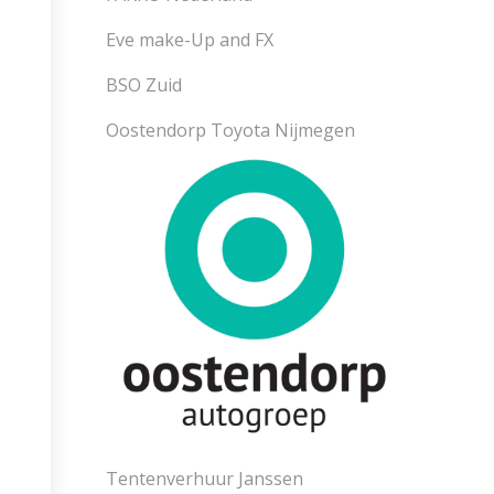
Eve make-Up and FX
BSO Zuid
Oostendorp Toyota Nijmegen
Tentenverhuur Janssen