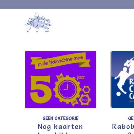
GEEN CATEGORIE
GE
Nog kaarten
Rabob