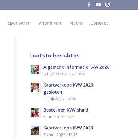
Sponsoren
Vriend van
Media
Contact
Laatste berichten
Algemene informatie KVW 2026
6 augustus 2026 - 13:54
Kaartverkoop KVW 2026
gesloten
15 juli 2026 - 12:00
Bestel een KVW shirt!
5 juni 2026 - 17:23
Kaartverkoop KVW 2026
26 mei 2026 - 18:25