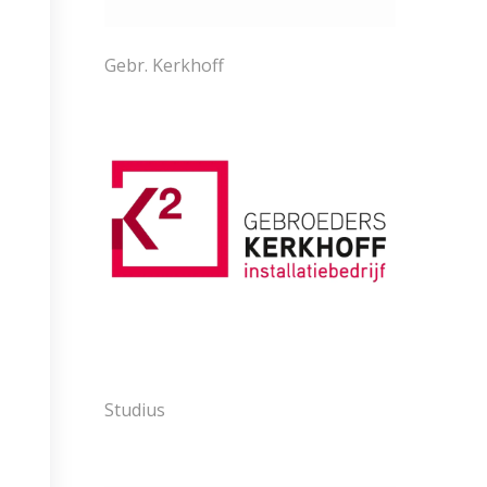
Gebr. Kerkhoff
Studius