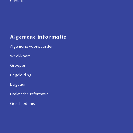
Contact
Algemene informatie
Algemene voorwaarden
Weekkaart
Groepen
Begeleiding
Dagduur
Praktische informatie
Geschiedenis