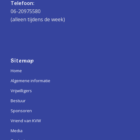
Telefoon:
06-20975580
(alleen tijdens de week)
Sitemap
Home
Algemene informatie
Vrijwilligers
Bestuur
Sponsoren
Vriend van KVW
Media