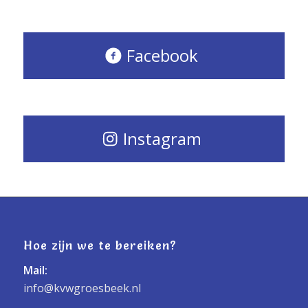
Facebook
Instagram
Hoe zijn we te bereiken?
Mail:
info@kvwgroesbeek.nl