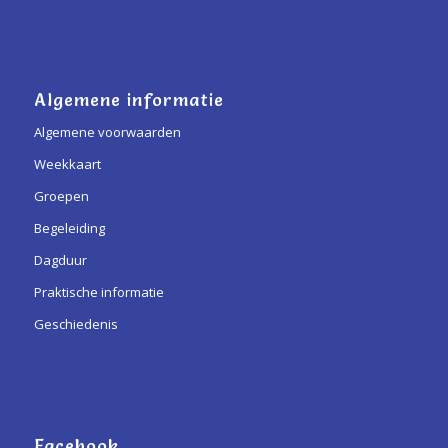
Algemene informatie
Algemene voorwaarden
Weekkaart
Groepen
Begeleiding
Dagduur
Praktische informatie
Geschiedenis
Facebook