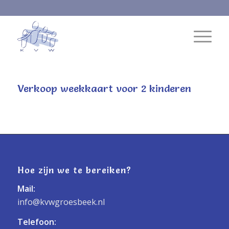
Verkoop weekkaart voor 2 kinderen
Hoe zijn we te bereiken?
Mail:
info@kvwgroesbeek.nl
Telefoon: