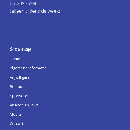
06-20975580
(alleen tijdens de week)
Sitemap
Home
Algemene informatie
Vrijwilligers
Bestuur
Sponsoren
Vriend van KVW
Media
Contact